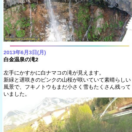
2013年6月3日(月)
白金温泉の滝2
左手にかすかに白ナマコの滝が見えます。
新緑と遅咲きのピンクの山桜が咲いていて素晴らしい
風景で、フキノトウもまだ小さく雪もたくさん残って
いました。