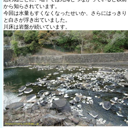
から知らされています。
今回は水量もすくなくなったせいか、さらにはっきり
と白さが浮き出ていました。
川床は岩盤が続いています。