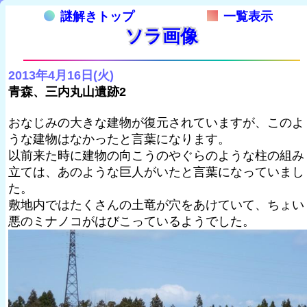
謎解きトップ
一覧表示
ソラ画像
2013年4月16日(火)
青森、三内丸山遺跡2
おなじみの大きな建物が復元されていますが、このよ
うな建物はなかったと言葉になります。
以前来た時に建物の向こうのやぐらのような柱の組み
立ては、あのような巨人がいたと言葉になっていまし
た。
敷地内ではたくさんの土竜が穴をあけていて、ちょい
悪のミナノコがはびこっているようでした。