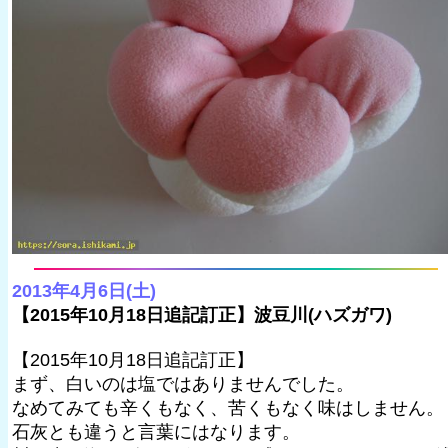
2013年4月6日(土)
【2015年10月18日追記訂正】波豆川(ハズガワ)
【2015年10月18日追記訂正】
まず、白いのは塩ではありませんでした。
なめてみても辛くもなく、苦くもなく味はしません。
石灰とも違うと言葉にはなります。