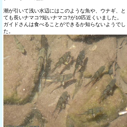
潮が引いて浅い水辺にはこのような魚や、ウナギ、と
ても長いナマコ?短いナマコ?が10匹近くいました。
ガイドさんは食べることができるか知らないようでし
た。