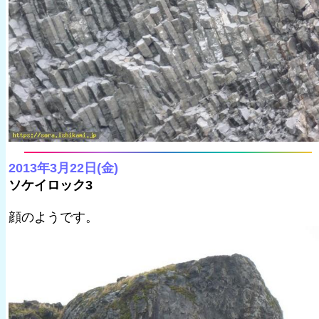
2013年3月22日(金)
ソケイロック3
顔のようです。