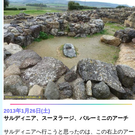
2013年1月26日(土)
サルディニア、スーヌラージ、バルーミニのアーチ
サルディニアへ行こうと思ったのは、この右上のアー