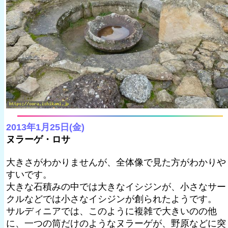
2013年1月25日(金)
ヌラーゲ・ロサ
大きさがわかりませんが、全体像で見た方がわかりや
すいです。
大きな石積みの中では大きなイシジンが、小さなサー
クルなどでは小さなイシジンが創られたようです。
サルディニアでは、このように複雑で大きいのの他
に、一つの筒だけのようなヌラーゲが、野原などに突