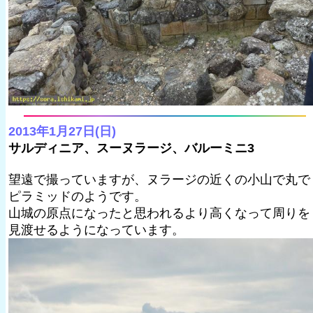
2013年1月27日(日)
サルディニア、スーヌラージ、バルーミニ3
望遠で撮っていますが、ヌラージの近くの小山で丸で
ピラミッドのようです。
山城の原点になったと思われるより高くなって周りを
見渡せるようになっています。