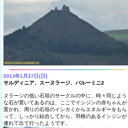
2013年1月27日(日)
サルディニア、スーヌラージ、バルーミニ2
ヌラージの低い石垣のサークルの中に、時々同じよう
な石が置いてあるのは、ここでイシジンの赤ちゃんが
置かれ、周りの石垣のイシカミからエネルギーをもら
って、しっかり結合してから、羽根のあるイシジンが
連れて出て行ったようです。