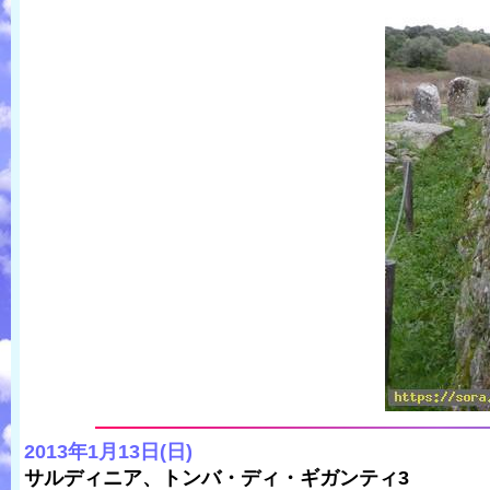
2013年1月13日(日)
サルディニア、トンバ・ディ・ギガンティ3