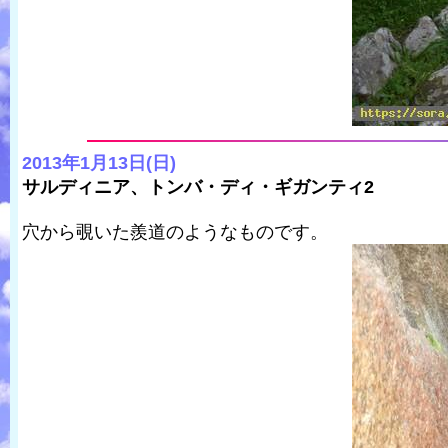
2013年1月13日(日)
サルディニア、トンバ・ディ・ギガンティ2
穴から覗いた羨道のようなものです。