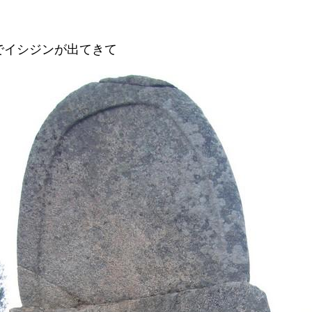
でイシジンが出てきて