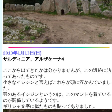
2013年1月13日(日)
サルディニア、アルザケーナ4
ここから出てきたかは分かりませんが、この遺跡に貼
ってあったものです。
小さなイシジンと言えばこれらが頭に浮かんでいまし
た。
羽のあるイシジンというのは、このマントを着ている
のが関係しているようです。
ギリシャ文字に似たものも貼ってありました。