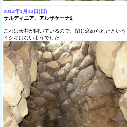
2013年1月13日(日)
サルディニア、アルザケーナ2
これは天井が開いているので、閉じ込められたという
イシキはないようでした。