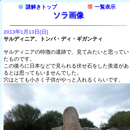
謎解きトップ
一覧表示
ソラ画像
2013年1月13日(日)
サルディニア、トンバ・ディ・ギガンティ
サルディニアの特徴の遺跡で、見てみたいと思ってい
たものです。
この後ろに日本などで見られる伏せ石をした羨道があ
るとは思ってもいませんでした。
穴はとても小さく子供がやっと入れるくらいです。