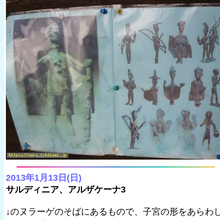
2013年1月13日(日)
サルディニア、アルザケーナ3
↓のヌラーゲのそばにあるもので、子宮の形をあらわ