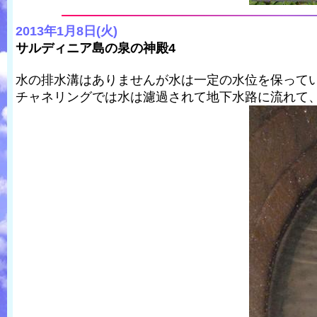
2013年1月8日(火)
サルディニア島の泉の神殿4
水の排水溝はありませんが水は一定の水位を保って
チャネリングでは水は濾過されて地下水路に流れて