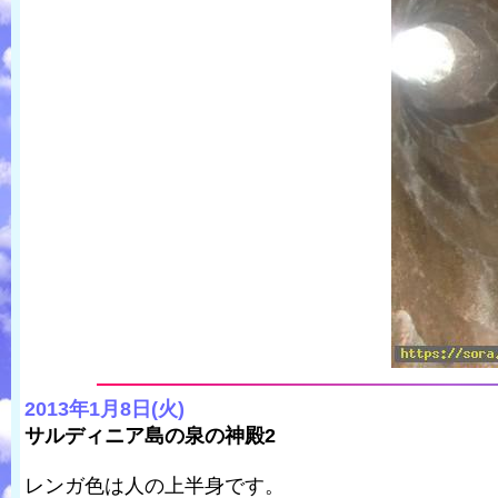
2013年1月8日(火)
サルディニア島の泉の神殿2
レンガ色は人の上半身です。