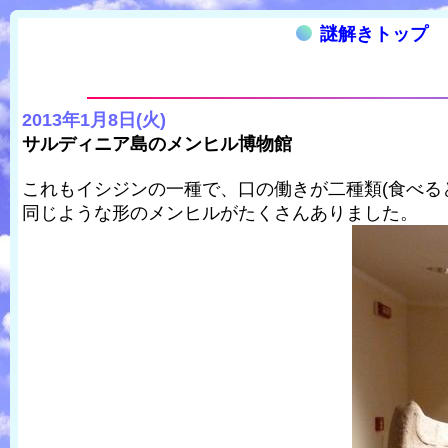
謎解きトップ
2013年1月8日(火)
サルディニア島のメンヒル博物館
これもイシジンの一種で、口の働きが二種類(食べる
同じような形のメンヒルがたくさんありました。