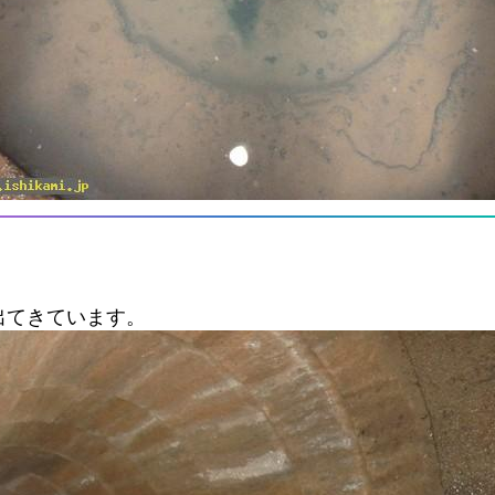
出てきています。