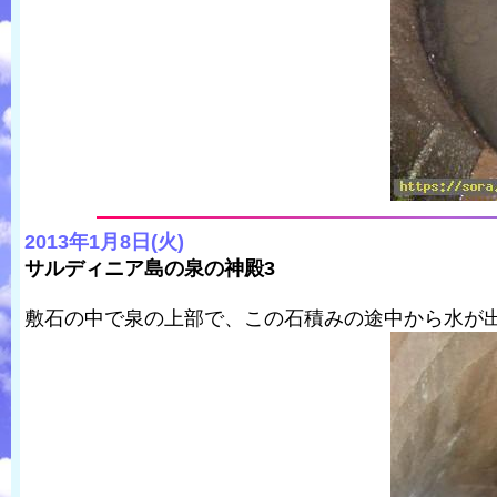
2013年1月8日(火)
サルディニア島の泉の神殿3
敷石の中で泉の上部で、この石積みの途中から水が