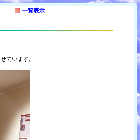
一覧表示
らせています。