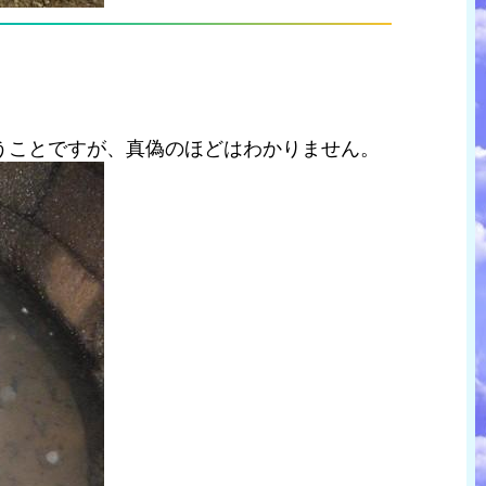
うことですが、真偽のほどはわかりません。