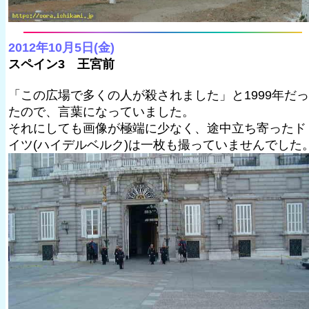
2012年10月5日(金)
スペイン3 王宮前
「この広場で多くの人が殺されました」と1999年だっ
たので、言葉になっていました。
それにしても画像が極端に少なく、途中立ち寄ったド
イツ(ハイデルベルク)は一枚も撮っていませんでした