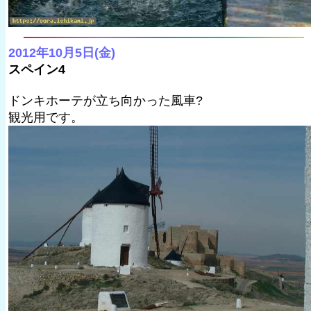
2012年10月5日(金)
スペイン4
ドンキホーテが立ち向かった風車?
観光用です。