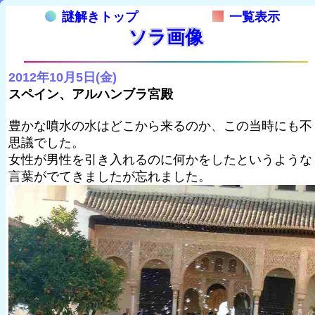
謎解きトップ
一覧表示
ソラ画像
2012年10月5日(金)
スペイン、アルハンブラ宮殿
豊かな噴水の水はどこから来るのか、この当時にも不
思議でした。
女性が男性を引き入れるのに何かをしたというような
言葉がでてきましたが忘れました。