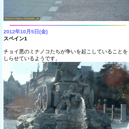
2012年10月5日(金)
スペイン1
チョイ悪のミナノコたちが争いを起こしていることを
しらせているようです。