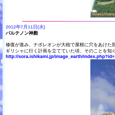
2012年7月11日(水)
パルテノン神殿
修復が進み、ナポレオンが大砲で屋根に穴をあけた
ギリシャに行く計画を立てていた頃、そのことを知
http://sora.ishikami.jp/image_earth/index.php?id