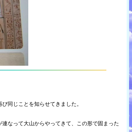
再び同じことを知らせてきました。
が連なって大山からやってきて、この形で固まった