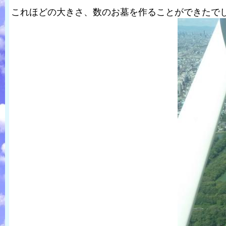
これほどの大きさ、数のお墓を作ることができたでし