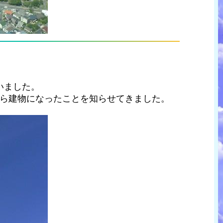
いました。
から建物になったことを知らせてきました。