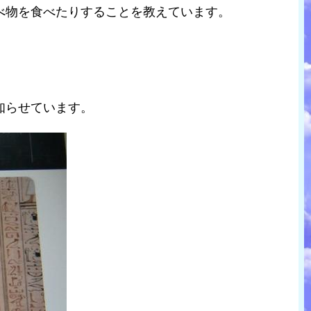
べ物を食べたりすることを教えています。
知らせています。