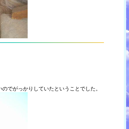
いのでがっかりしていたということでした。