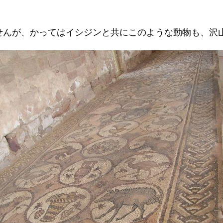
せんが、かってはイシジンと共にこのような動物も、沢