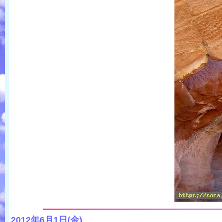
2012年6月1日(金)