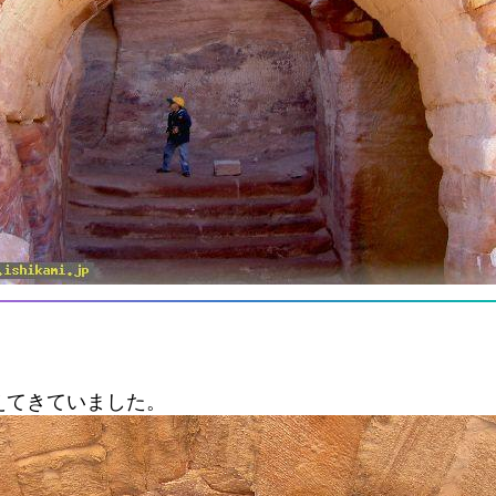
えてきていました。