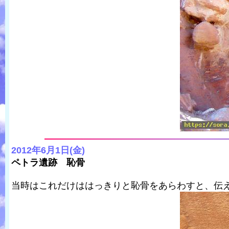
2012年6月1日(金)
ペトラ遺跡 恥骨
当時はこれだけははっきりと恥骨をあらわすと、伝