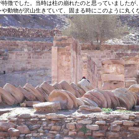
が特徴でした。当時は柱の崩れたのと思っていましたが
ンや動物が沢山生きていて、固まる時にこのように丸く