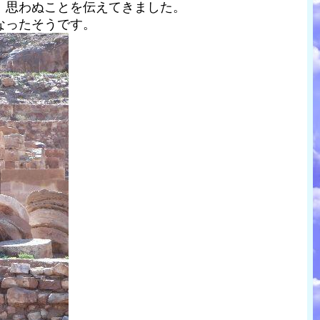
、思わぬことを伝えてきました。
なったそうです。