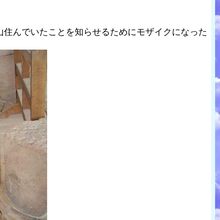
山住んでいたことを知らせるためにモザイクになった