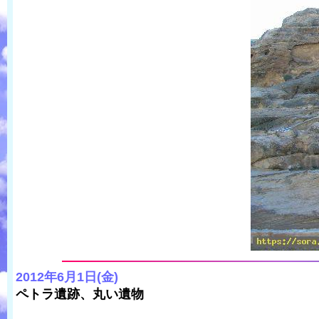
2012年6月1日(金)
ペトラ遺跡、丸い遺物