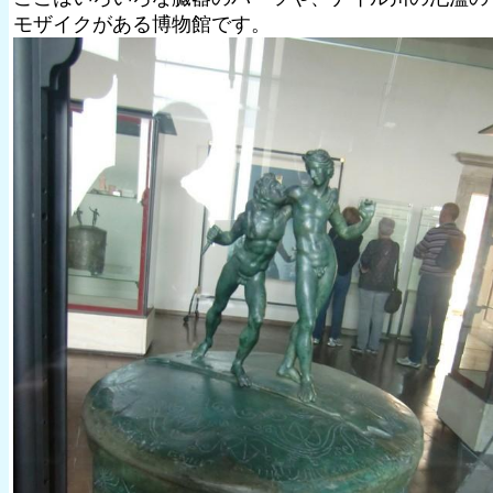
モザイクがある博物館です。