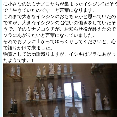
に小さなのはミナノコたちが集まったイシジン?だそ
で「生きていたのです」と言葉になります。
これまで大きなイシジンのおもちゃかと思っていたの
ですが、大きなイシジンの召使いの働きをしていたそ
うで、そのミナノコタチが、お知らせ役が終えたので
ソラにあがりたいと言葉になっていました。
それでおソラに上がってゆっくりしてくださいと、心
で語りかけて来ました。
物質としては勿論残りますが、イシキはソラにあがっ
たようです。↑