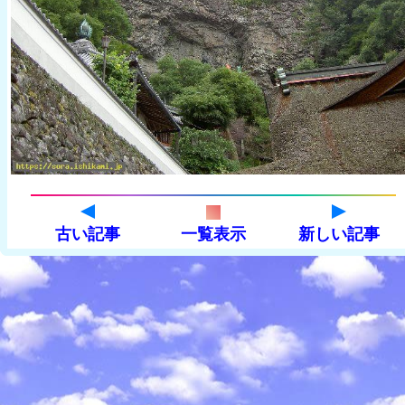
古い記事
一覧表示
新しい記事