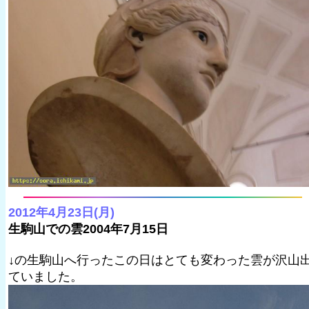
2012年4月23日(月)
生駒山での雲2004年7月15日
↓の生駒山へ行ったこの日はとても変わった雲が沢山
ていました。