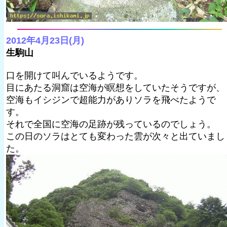
2012年4月23日(月)
生駒山
口を開けて叫んでいるようです。
目にあたる洞窟は空海が瞑想をしていたそうですが、
空海もイシジンで超能力がありソラを飛べたようで
す。
それで全国に空海の足跡が残っているのでしょう。
この日のソラはとても変わった雲が次々と出ていまし
た。