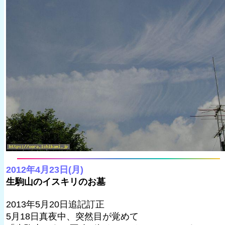
2012年4月23日(月)
生駒山のイスキリのお墓
2013年5月20日追記訂正
5月18日真夜中、突然目が覚めて