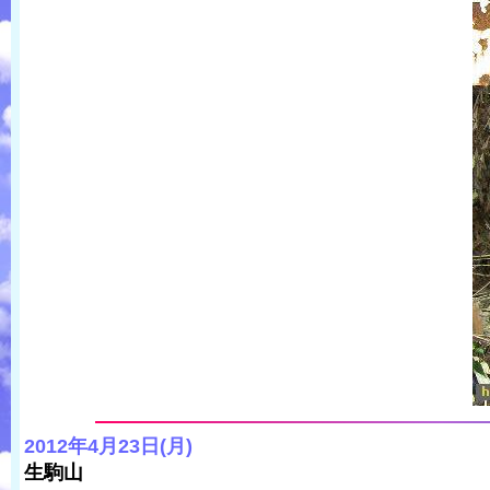
2012年4月23日(月)
生駒山