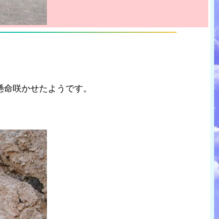
懸命咲かせたようです。