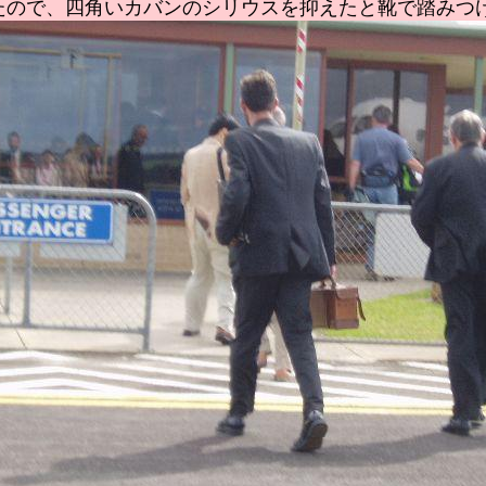
たので、四角いカバンのシリウスを抑えたと靴で踏みつ