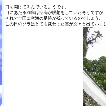
口を開けて叫んでいるようです。
目にあたる洞窟は空海が瞑想をしていたそうですが
それで全国に空海の足跡が残っているのでしょう。
この日のソラはとても変わった雲が次々と出ていま