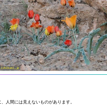
に、人間には見えないものがあります。