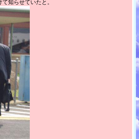
けて知らせていたと。