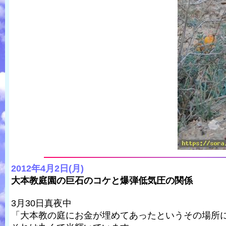
2012年4月2日(月)
大本教庭園の巨石のコケと爆弾低気圧の関係
3月30日真夜中
「大本教の庭にお金が埋めてあったというその場所