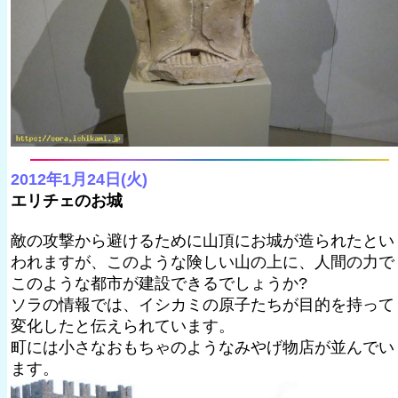
2012年1月24日(火)
エリチェのお城
敵の攻撃から避けるために山頂にお城が造られたとい
われますが、このような険しい山の上に、人間の力で
このような都市が建設できるでしょうか?
ソラの情報では、イシカミの原子たちが目的を持って
変化したと伝えられています。
町には小さなおもちゃのようなみやげ物店が並んでい
ます。