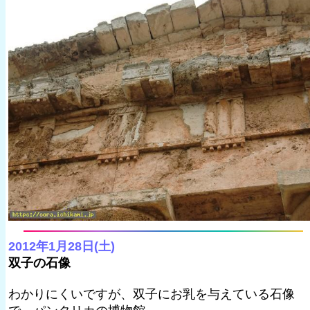
2012年1月28日(土)
双子の石像
わかりにくいですが、双子にお乳を与えている石像