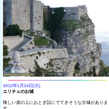
2012年1月24日(火)
エリチェのお城
険しい崖の上におとぎ話にでてきそうな古城がありま
す。