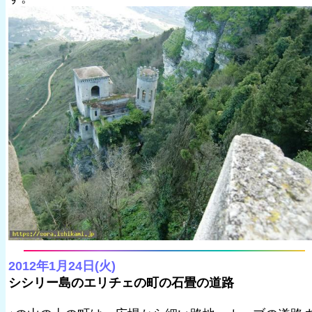
2012年1月24日(火)
シシリー島のエリチェの町の石畳の道路