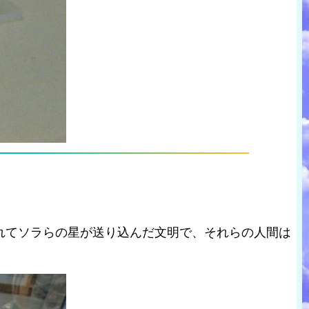
れてソラらの星が送り込んだ文明で、それらの人間は