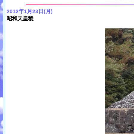
2012年1月23日(月)
昭和天皇稜