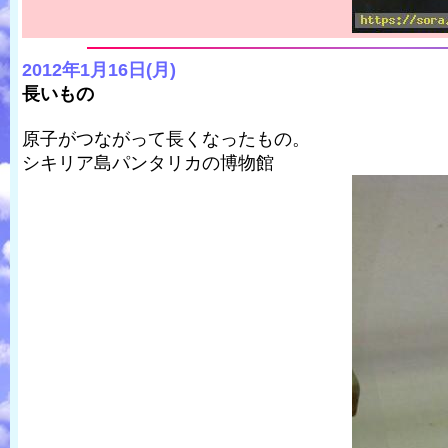
2012年1月16日(月)
長いもの
原子がつながって長くなったもの。
シキリア島パンタリカの博物館