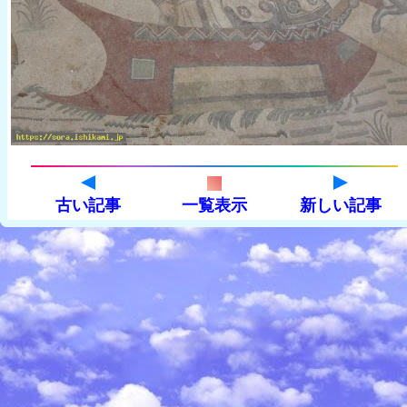
古い記事
一覧表示
新しい記事