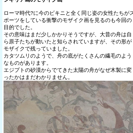
ローマ時代?に今のビキニと全く同じ姿の女性たちが
ポーツをしている衝撃のモザイク画を見るのも今回の
目的でした。
その意味はまだ少しかかりそうですが、大昔の舟は自
ら原子たちが動いたと知らされていますが、その形が
モザイクで残っていました。
カタツムリのようで、舟の底がたくさんの繊毛のよう
なものがあります。
エジプトの砂漠からでてきた太陽の舟がなぜ木製に変
ったかはまだわかりません。