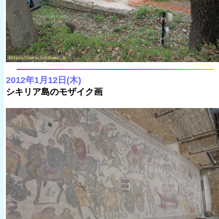
2012年1月12日(木)
シキリア島のモザイク画