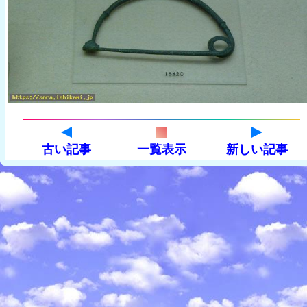
古い記事
一覧表示
新しい記事