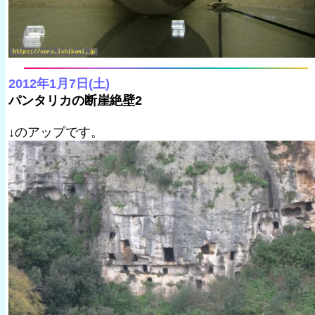
2012年1月7日(土)
パンタリカの断崖絶壁2
↓のアップです。