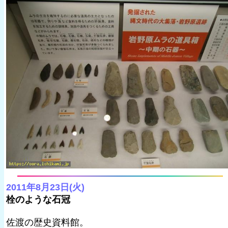
2011年8月23日(火)
栓のような石冠
佐渡の歴史資料館。