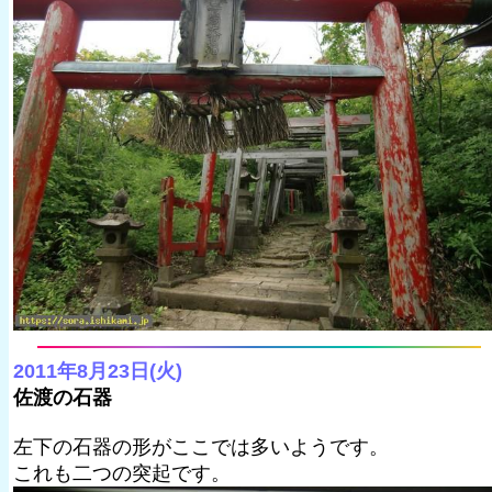
2011年8月23日(火)
佐渡の石器
左下の石器の形がここでは多いようです。
これも二つの突起です。