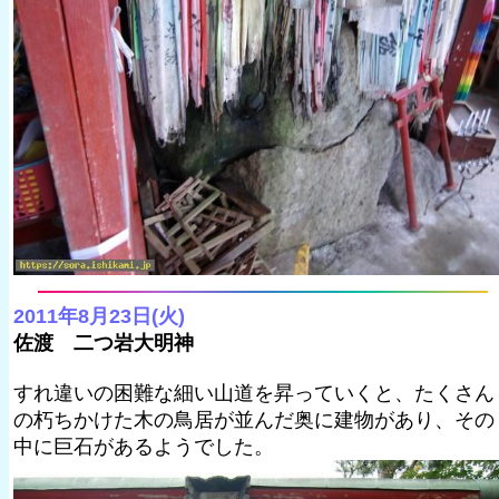
2011年8月23日(火)
佐渡 二つ岩大明神
すれ違いの困難な細い山道を昇っていくと、たくさん
の朽ちかけた木の鳥居が並んだ奥に建物があり、その
中に巨石があるようでした。