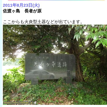
2011年8月23日(火)
佐渡ヶ島 長者が原
ここからも火炎型土器などが出ています。