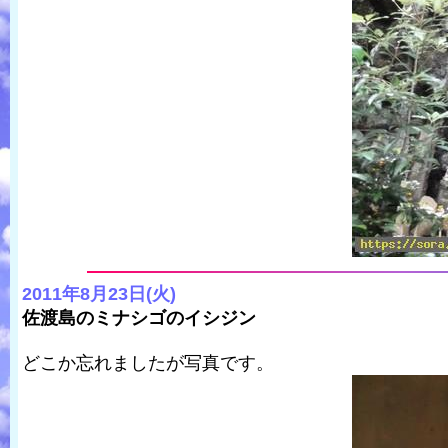
2011年8月23日(火)
佐渡島のミナシゴのイシジン
どこか忘れましたが写真です。