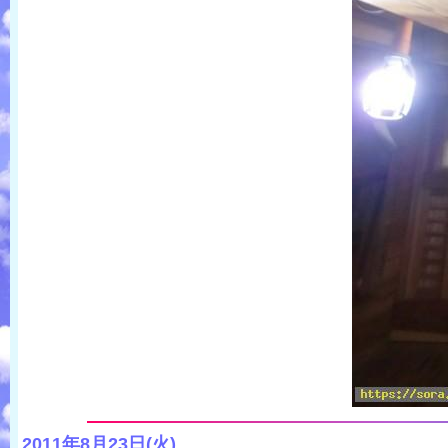
2011年8月23日(火)