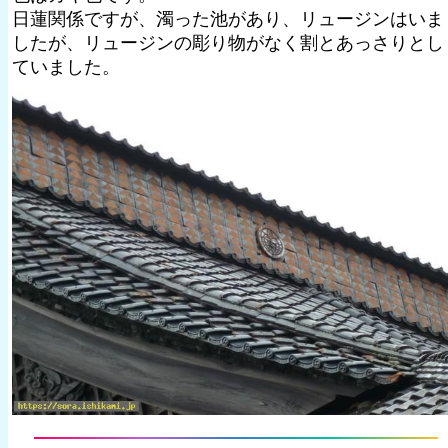
日蓮関係ですが、濁った池があり、リュージンはいま
したが、リュージンの彫り物がなく割とあっさりとし
ていました。