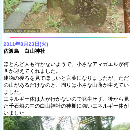
2011年8月23日(火)
佐渡島 白山神社
ほとんど人も行かないようで、小さなアマガエルが何
匹か迎えてくれました。
建物の後ろを見てほしいと言葉になりましたが、ただ
の山があるだけなのと、周りは小さな山蕗が生えてい
ました。
エネルギー体は人が行かないので発生せず、後から見
た千石船の中の白山神社の神棚に強いエネルギー体が
いました。