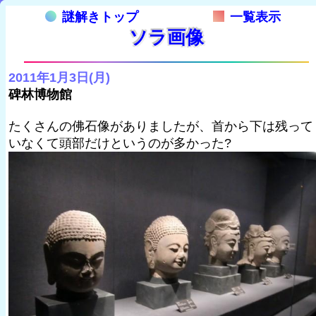
謎解きトップ
一覧表示
ソラ画像
2011年1月3日(月)
碑林博物館
たくさんの佛石像がありましたが、首から下は残って
いなくて頭部だけというのが多かった?