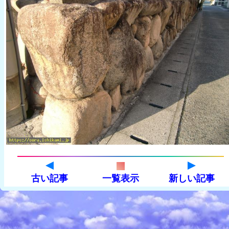
古い記事
一覧表示
新しい記事