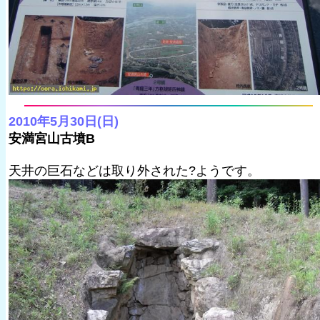
2010年5月30日(日)
安満宮山古墳B
天井の巨石などは取り外された?ようです。