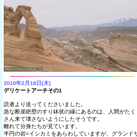
2010年2月18日(木)
デリケートアーチその1
読者より送ってくださいました。
急な断崖絶壁のすり鉢状の縁にあるのは、人間がたく
さん来て壊さないようにしたそうです。
離れて分身たちが見ています。
半円の岩=イシカミをあらわしていますが、グランド