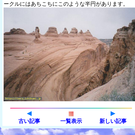
ークルにはあちこちにこのような半円があります。
古い記事
一覧表示
新しい記事