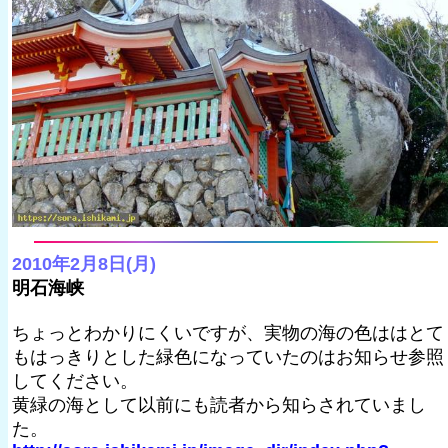
2010年2月8日(月)
明石海峡
ちょっとわかりにくいですが、実物の海の色ははとて
もはっきりとした緑色になっていたのはお知らせ参照
してください。
黄緑の海として以前にも読者から知らされていまし
た。