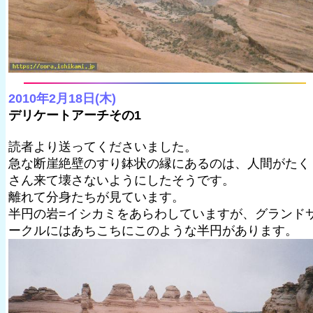
2010年2月18日(木)
デリケートアーチその1
読者より送ってくださいました。
急な断崖絶壁のすり鉢状の縁にあるのは、人間がたく
さん来て壊さないようにしたそうです。
離れて分身たちが見ています。
半円の岩=イシカミをあらわしていますが、グランド
ークルにはあちこちにこのような半円があります。