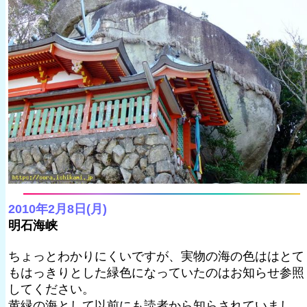
2010年2月8日(月)
明石海峡
ちょっとわかりにくいですが、実物の海の色ははとて
もはっきりとした緑色になっていたのはお知らせ参照
してください。
黄緑の海として以前にも読者から知らされていまし