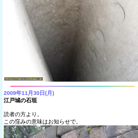
2009年11月30日(月)
江戸城の石垣
読者の方より。
この窪みの意味はお知らせで。