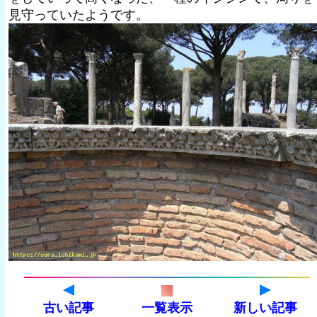
見守っていたようです。
古い記事
一覧表示
新しい記事