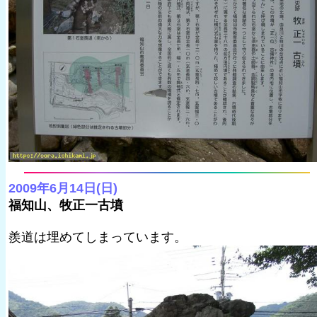
2009年6月14日(日)
福知山、牧正一古墳
羨道は埋めてしまっています。