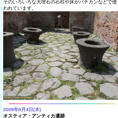
そのいろいろな大理石の石柱や床がバチカンなどで使
われています。
2009年6月4日(木)
オスティア・アンティカ遺跡