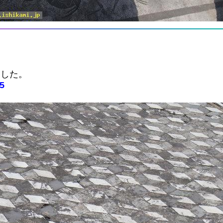
ました。
25