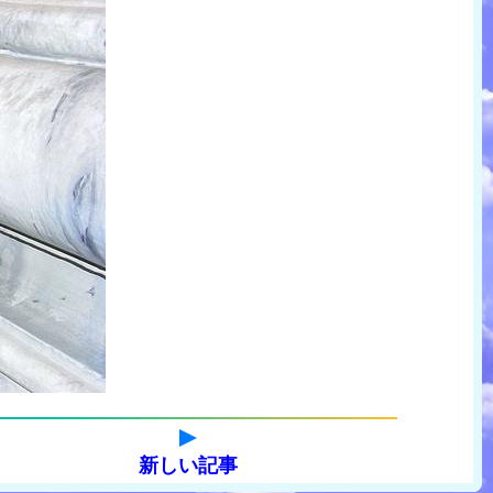
新しい記事