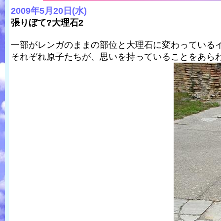
2009年5月20日(水)
張りぼて?大理石2
一部がレンガのままの部位と大理石に変わっている
それぞれ原子たちが、思いを持っていることをあら