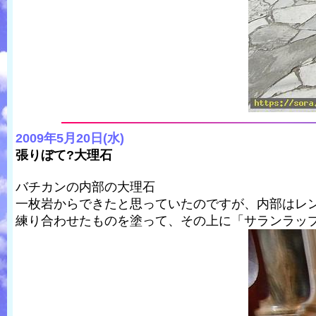
2009年5月20日(水)
張りぼて?大理石
バチカンの内部の大理石
一枚岩からできたと思っていたのですが、内部はレン
練り合わせたものを塗って、その上に「サランラッ