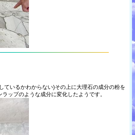
しているかわからない)その上に大理石の成分の粉を
ンラップのような成分に変化したようです。