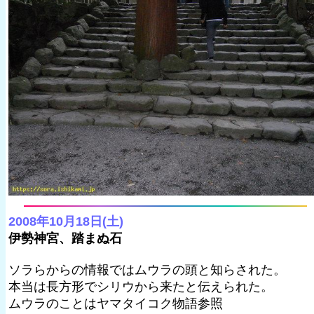
2008年10月18日(土)
伊勢神宮、踏まぬ石
ソラらからの情報ではムウラの頭と知らされた。
本当は長方形でシリウから来たと伝えられた。
ムウラのことはヤマタイコク物語参照