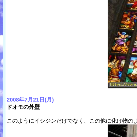
2008年7月21日(月)
ドオモの外壁
このようにイシジンだけでなく、この他に化け物の