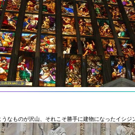
ようなものが沢山、それこそ勝手に建物になったイシジ