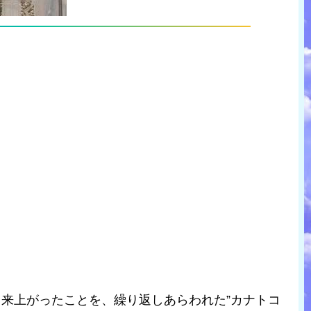
出来上がったことを、繰り返しあらわれた”カナトコ