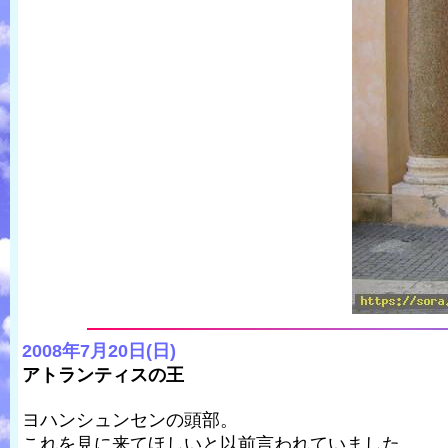
2008年7月20日(日)
アトランティスの王
ヨハンシュンセンの頭部。
これを見に来てほしいと以前言われていました。