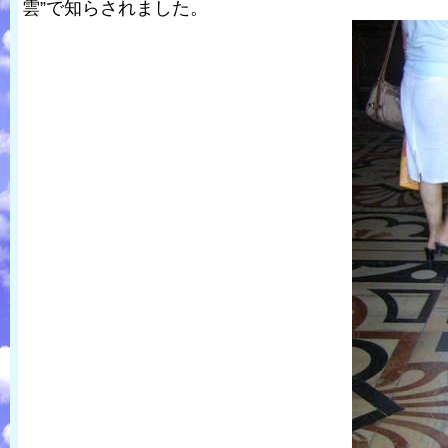
雲”で知らされました。