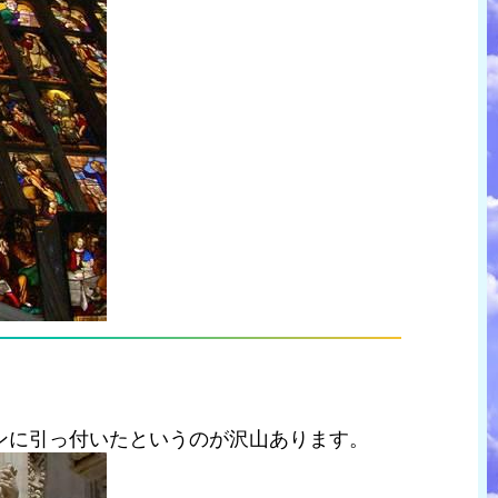
ンに引っ付いたというのが沢山あります。