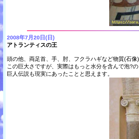
2008年7月20日(日)
アトランティスの王
頭の他、両足首、手、肘、フクラハギなど物質(石像
この巨大さですが、実際はもっと水分を含んで泡?
巨人伝説も現実にあったことと思えます。