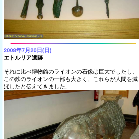
2008年7月20日(日)
エトルリア遺跡
それに比べ博物館のライオンの石像は巨大でしたし、
この鉄のライオンの一部も大きく、これらが人間を滅
ぼしたと伝えてきました。