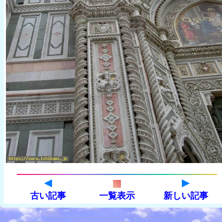
古い記事
一覧表示
新しい記事