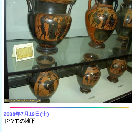
2008年7月19日(土)
ドウモの地下