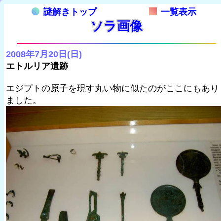
謎解きトップ
一覧表示
ソラ画像
2008年7月20日(日)
エトルリア遺跡
エジプトの原子を現す丸い物に似たのがここにもあり
ました。