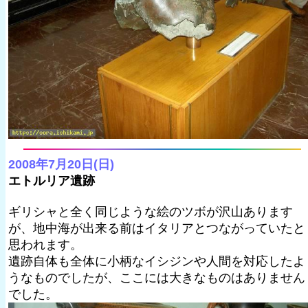
2008年7月20日(日)
エトルリア遺跡
ギリシャと全く同じような絵のツボが沢山あります
が、地中海が出来る前はイタリアとつながっていたと
思われます。
遺跡自体も全体に小柄なイシジンや人間を対応したよ
うなものでしたが、ここには大きなものはありません
でした。