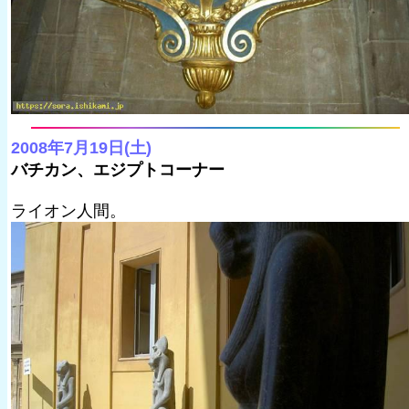
2008年7月19日(土)
バチカン、エジプトコーナー
ライオン人間。