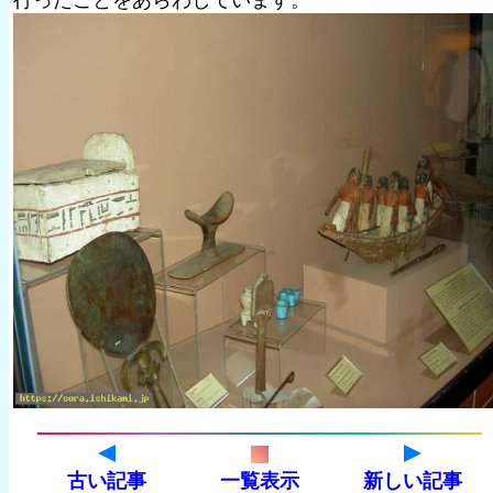
行ったことをあらわしています。
古い記事
一覧表示
新しい記事