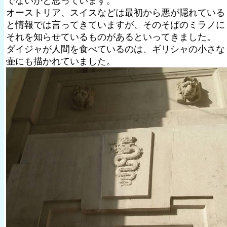
でないかと思っています。
オーストリア、スイスなどは最初から悪が隠れている
と情報では言ってきていますが、そのそばのミラノに
それを知らせているものがあるといってきました。
ダイジャが人間を食べているのは、ギリシャの小さな
壷にも描かれていました。