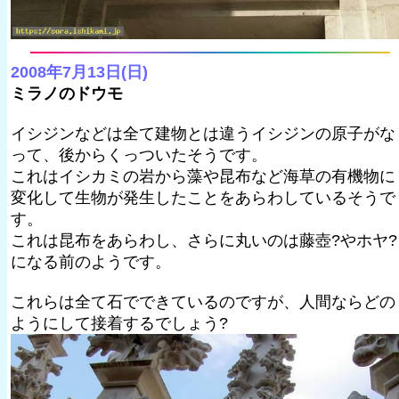
2008年7月13日(日)
ミラノのドウモ
イシジンなどは全て建物とは違うイシジンの原子がな
って、後からくっついたそうです。
これはイシカミの岩から藻や昆布など海草の有機物に
変化して生物が発生したことをあらわしているそうで
す。
これは昆布をあらわし、さらに丸いのは藤壺?やホヤ?
になる前のようです。
これらは全て石でできているのですが、人間ならどの
ようにして接着するでしょう?