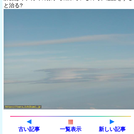
と治る?
古い記事
一覧表示
新しい記事