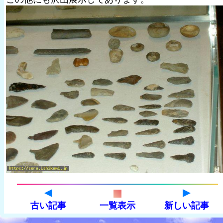
古い記事
一覧表示
新しい記事