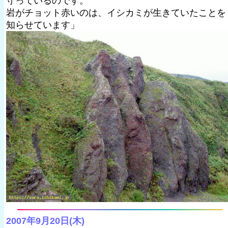
守っているのです。
岩がチョット赤いのは、イシカミが生きていたことを
知らせています」
2007年9月20日(木)