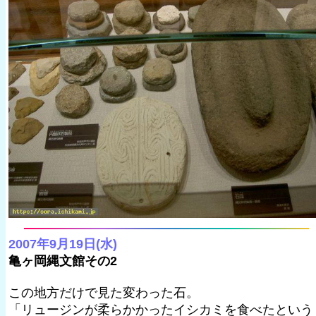
2007年9月19日(水)
亀ヶ岡縄文館その2
この地方だけで見た変わった石。
「リュージンが柔らかかったイシカミを食べたという