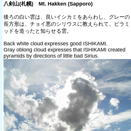
八剣山(札幌) Mt. Hakken (Sapporo)
後ろの白い雲は、良いイシカミをあらわし、グレーの
長方形は、チョイ悪のシリウスに教えられて、ピラミ
ッドを造ったと知らせる雲。
Back white cloud expresses good ISHIKAMI.
Gray oblong cloud expresses that ISHIKAMI created
pyramids by directions of little bad Sirius.