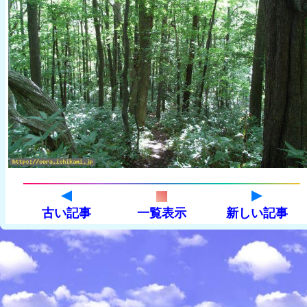
古い記事
一覧表示
新しい記事