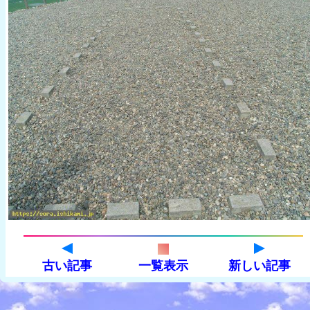
古い記事
一覧表示
新しい記事