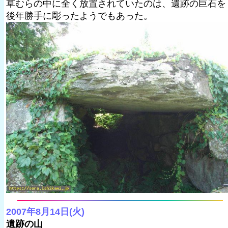
草むらの中に全く放置されていたのは、遺跡の巨石を
後年勝手に彫ったようでもあった。
2007年8月14日(火)
遺跡の山