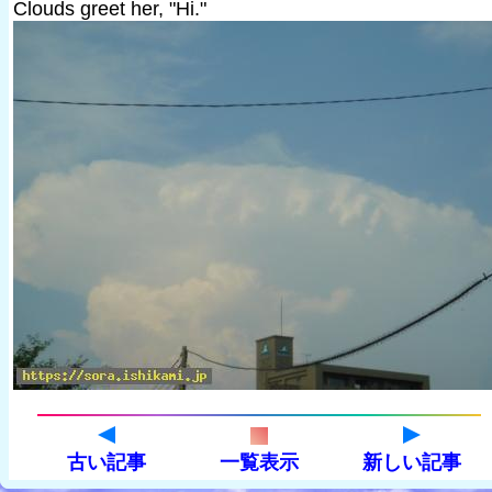
Clouds greet her, "Hi."
古い記事
一覧表示
新しい記事