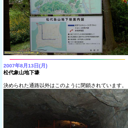
2007年8月13日(月)
松代象山地下壕
決められた通路以外はこのように閉鎖されています。