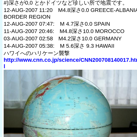
#)深さが0,0 とかドイツなど珍しい所で地震です。
12-AUG-2007 11:20 M4.8深さ0.0 GREECE-ALBANI
BORDER REGION
12-AUG-2007 07:47: M 4.7深さ0.0 SPAIN
11-AUG-2007 20:46: M4.8深さ10.0 MOROCCO
03-AUG-2007 02:58 M4.2深さ10.0 GERMANY
14-AUG-2007 05:38: M 5.6深さ 9.3 HAWAII
ハワイへのハリケーン襲撃
http://www.cnn.co.jp/science/CNN200708140017.h
l