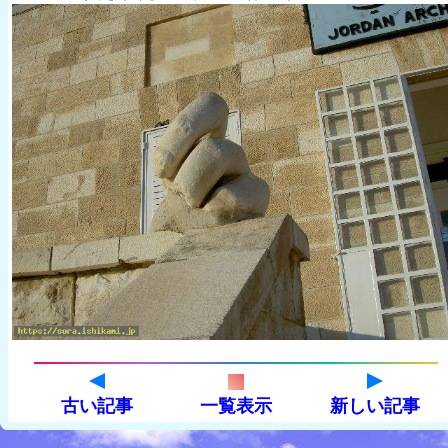
古い記事
一覧表示
新しい記事