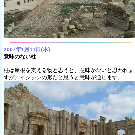
2007年1月11日(木)
意味のない柱
柱は屋根を支える物と思うと、意味がないと思われま
すが、イシジンの形だと思うと意味が通じます。