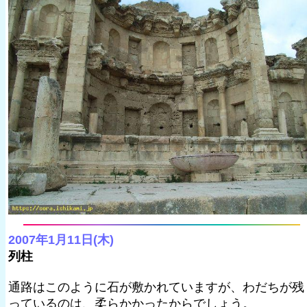
2007年1月11日(木)
列柱
通路はこのように石が敷かれていますが、わだちが残
っているのは、柔らかかったからでしょう。