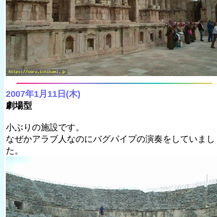
2007年1月11日(木)
劇場型
小ぶりの施設です。
なぜかアラブ人なのにバグパイプの演奏をしていまし
た。