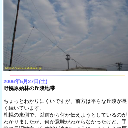
2006年5月27日(土)
野幌原始林の丘陵地帯
ちょっとわかりにくいですが、前方は平らな丘陵が長
く続いています。
札幌の東側で、以前から何か伝えようとしているのが
わかりましたが、何か意味がわからなかったけど、手