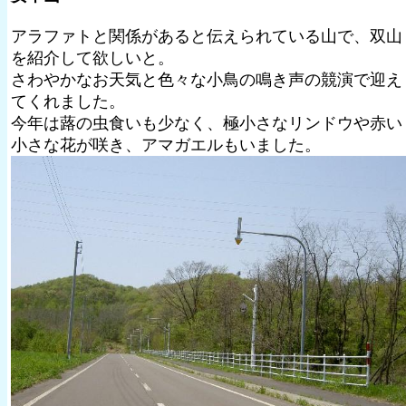
アラファトと関係があると伝えられている山で、双山
を紹介して欲しいと。
さわやかなお天気と色々な小鳥の鳴き声の競演で迎え
てくれました。
今年は蕗の虫食いも少なく、極小さなリンドウや赤い
小さな花が咲き、アマガエルもいました。