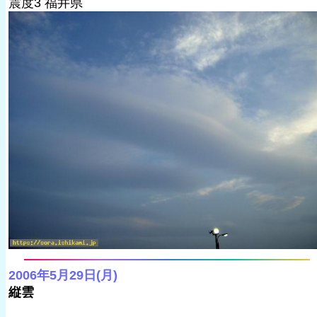
震度3 福井県
2006年5月29日(月)
縦雲