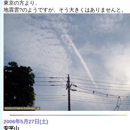
東京の方より、
地震雲?のようですが、そう大きくはありませんと。
2006年5月27日(土)
安平山