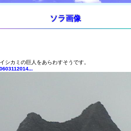
ソラ画像
。
=イシカミの巨人をあらわすそうです。
0603112014...