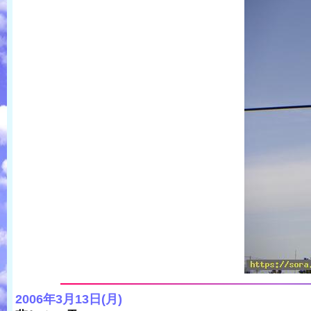
2006年3月13日(月)