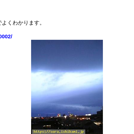
でよくわかります。
0002/