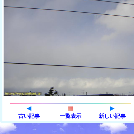
古い記事
一覧表示
新しい記事