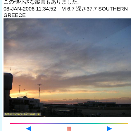
この他小さな縦雲もありました。
08-JAN-2006 11:34:52 M 6.7 深さ37.7 SOUTHERN
GREECE