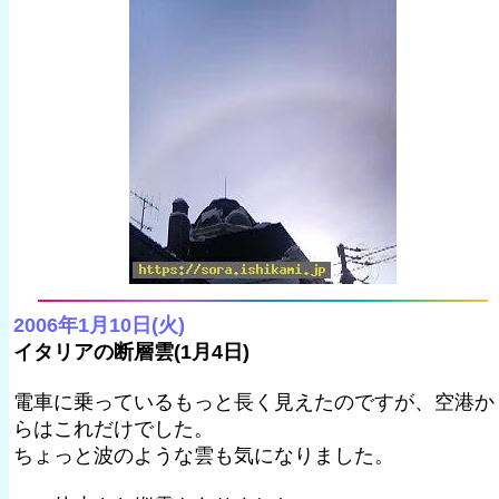
2006年1月10日(火)
イタリアの断層雲(1月4日)
電車に乗っているもっと長く見えたのですが、空港か
らはこれだけでした。
ちょっと波のような雲も気になりました。