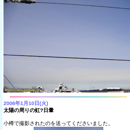
2006年1月10日(火)
太陽の周りの虹?日暈
小樽で撮影されたのを送ってくださいました。