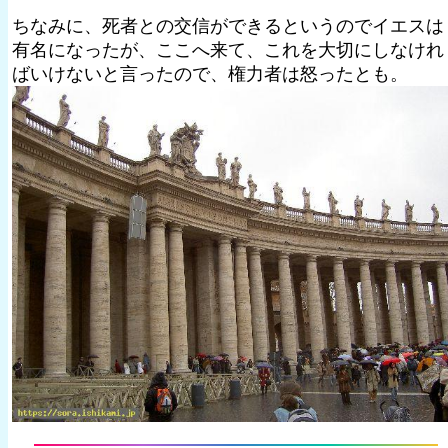
ちなみに、死者との交信ができるというのでイエスは
有名になったが、ここへ来て、これを大切にしなけれ
ばいけないと言ったので、権力者は怒ったとも。