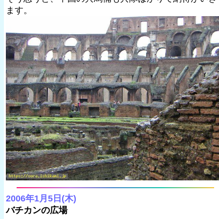
ます。
2006年1月5日(木)
バチカンの広場