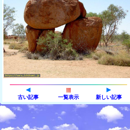
古い記事
一覧表示
新しい記事