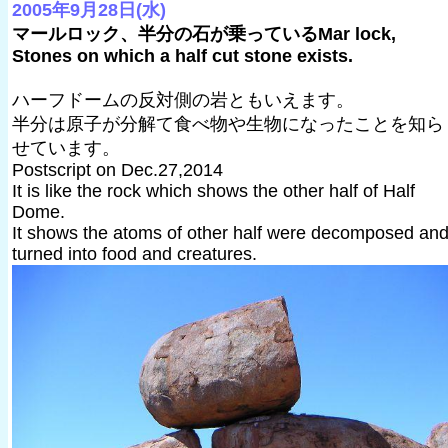
2005年9月28日(水)
マールロック、半分の石が乗っているMar lock,
Stones on which a half cut stone exists.
ハーフドームの反対側の岩ともいえます。
半分は原子が分解て食べ物や生物になったことを知ら
せています。
Postscript on Dec.27,2014
It is like the rock which shows the other half of Half
Dome.
It shows the atoms of other half were decomposed an
turned into food and creatures.