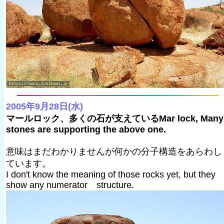
2005年9月28日(水)
マールロック、多くの石が支えているMar lock, Many
stones are supporting the above one.
意味はまだわかりませんが何かの分子構造をあらわし
ています。
I don't know the meaning of those rocks yet, but they
show any numerator structure.