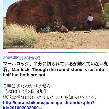
2005年9月28日(水)
マールロック、半分に切られているが離れていない丸
石。Mar lock, Though the round stone is cut into
half but both are not
意味はまだわかりません。
【2010年2月8日追加】
地球は半分に分かれていたことを知らせている。
http://sora.ishikami.jp/image_dir/index.php?
id=201002032009...