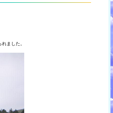
られました。