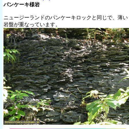
パンケーキ様岩
ニュージーランドのパンケーキロックと同じで、薄い
岩盤が重なっています。