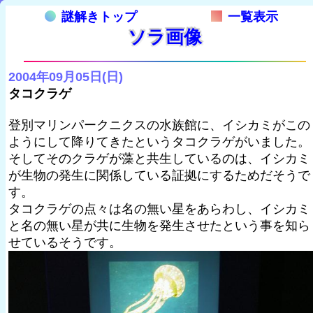
謎解きトップ
一覧表示
ソラ画像
2004年09月05日(日)
タコクラゲ
登別マリンパークニクスの水族館に、イシカミがこの
ようにして降りてきたというタコクラゲがいました。
そしてそのクラゲが藻と共生しているのは、イシカミ
が生物の発生に関係している証拠にするためだそうで
す。
タコクラゲの点々は名の無い星をあらわし、イシカミ
と名の無い星が共に生物を発生させたという事を知ら
せているそうです。