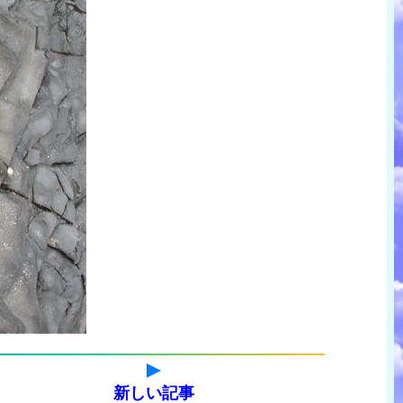
新しい記事