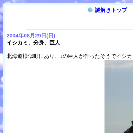
謎解きトップ
2004年08月29日(日)
イシカミ、分身、巨人
北海道様似町にあり、↓の巨人が作ったそうでイシ