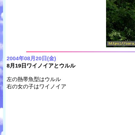
2004年08月20日(金)
8月19日ワイノイアとウルル
左の熱帯魚型はウルル
右の女の子はワイノイア