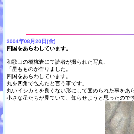
2004年08月20日(金)
四国をあらわしています。
和歌山の橋杭岩にて読者が撮られた写真。
「星もものが作りました。
四国をあらわしています。
丸を四角で包んだと言う事です。
丸いイシカミを良くない形にして固められた事をあ
小さな星たちが見ていて、知らせようと思ったので